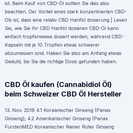
ist. Beim Kauf von CBD-Öl sollten Sie dies also
beachten. Der Vorteil eines stark konzentrierten CBD-
Öls ist, dass eine relativ CBD Hanföl dosierung | Lesen
Sie, wie Sie Ihr CBD Hanföl dosieren CBD-Öl kann
einfach tropfenweise dosiert werden, während CBD-
Kapseln mit je 10 Tropfen etwas schwerer
abzumessen sind. Haben Sie also am Anfang etwas
Geduld, bis Sie die richtige Dosis gefunden haben.
CBD Öl kaufen (Cannabidiol Öl)
beim Schweizer CBD Öl Hersteller
13. Nov. 2018 4.1 Koreanischer Ginseng (Panax
Ginseng); 4.2 Amerikanischer Ginseng (Panax
FürstenMED Koreanischer Reiner Roter Ginseng