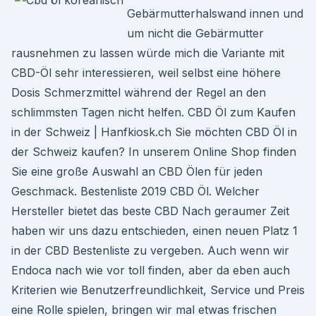
Gebärmutterhalswand innen und
um nicht die Gebärmutter
rausnehmen zu lassen würde mich die Variante mit
CBD-Öl sehr interessieren, weil selbst eine höhere
Dosis Schmerzmittel während der Regel an den
schlimmsten Tagen nicht helfen. CBD Öl zum Kaufen
in der Schweiz | Hanfkiosk.ch Sie möchten CBD Öl in
der Schweiz kaufen? In unserem Online Shop finden
Sie eine große Auswahl an CBD Ölen für jeden
Geschmack. Bestenliste 2019 CBD Öl. Welcher
Hersteller bietet das beste CBD Nach geraumer Zeit
haben wir uns dazu entschieden, einen neuen Platz 1
in der CBD Bestenliste zu vergeben. Auch wenn wir
Endoca nach wie vor toll finden, aber da eben auch
Kriterien wie Benutzerfreundlichkeit, Service und Preis
eine Rolle spielen, bringen wir mal etwas frischen