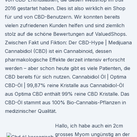
2016 gestartet haben. Dies ist also wirklich ein Shop
für und von CBD-Benutzern. Wir konnten bereits
vielen zufriedenen Kunden helfen und sind ziemlich
stolz auf die schöne Bewertungen auf ValuedShops.
Zwischen Fakt und Fiktion: Der CBD-Hype | Medijuana
Cannabidiol (CBD) ist ein Cannabinoid, dessen
pharmakologische Effekte derzeit intensiv erforscht
werden – aber schon heute gibt es viele Patienten, die
CBD bereits für sich nutzen. Cannabidiol Öl | Optima
CBD-Öl | 99,87% reine Kristalle aus Cannabidiol-Öl
aus Optima CBD enthält 99% reine CBD Kristalle. Das
CBD-Öl stammt aus 100% Bio-Cannabis-Pflanzen in
medizinischer Qualität.
Hallo, ich habe auch ein 2cm
grosses Myom ungünstig an der