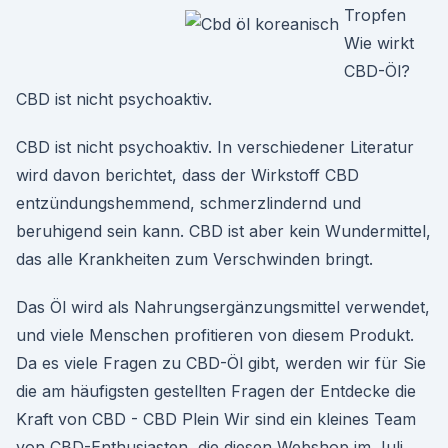
Tropfen
Wie wirkt
CBD-Öl?
CBD ist nicht psychoaktiv.
CBD ist nicht psychoaktiv. In verschiedener Literatur
wird davon berichtet, dass der Wirkstoff CBD
entzündungshemmend, schmerzlindernd und
beruhigend sein kann. CBD ist aber kein Wundermittel,
das alle Krankheiten zum Verschwinden bringt.
Das Öl wird als Nahrungsergänzungsmittel verwendet,
und viele Menschen profitieren von diesem Produkt.
Da es viele Fragen zu CBD-Öl gibt, werden wir für Sie
die am häufigsten gestellten Fragen der Entdecke die
Kraft von CBD - CBD Plein Wir sind ein kleines Team
von CBD-Enthusiasten, die diesen Webshop im Juli