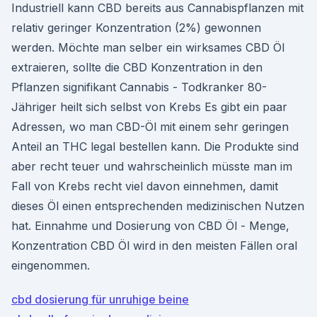
Industriell kann CBD bereits aus Cannabispflanzen mit
relativ geringer Konzentration (2%) gewonnen
werden. Möchte man selber ein wirksames CBD Öl
extraieren, sollte die CBD Konzentration in den
Pflanzen signifikant Cannabis - Todkranker 80-
Jähriger heilt sich selbst von Krebs Es gibt ein paar
Adressen, wo man CBD-Öl mit einem sehr geringen
Anteil an THC legal bestellen kann. Die Produkte sind
aber recht teuer und wahrscheinlich müsste man im
Fall von Krebs recht viel davon einnehmen, damit
dieses Öl einen entsprechenden medizinischen Nutzen
hat. Einnahme und Dosierung von CBD Öl - Menge,
Konzentration CBD Öl wird in den meisten Fällen oral
eingenommen.
cbd dosierung für unruhige beine