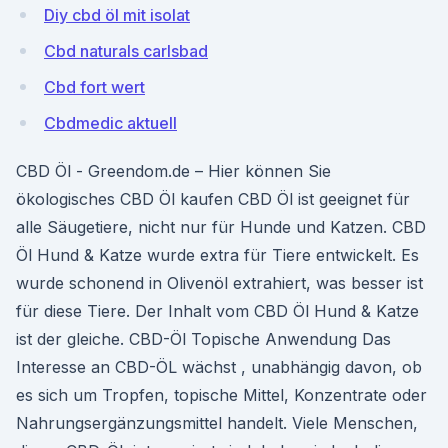
Diy cbd öl mit isolat
Cbd naturals carlsbad
Cbd fort wert
Cbdmedic aktuell
CBD Öl - Greendom.de – Hier können Sie
ökologisches CBD Öl kaufen CBD Öl ist geeignet für
alle Säugetiere, nicht nur für Hunde und Katzen. CBD
Öl Hund & Katze wurde extra für Tiere entwickelt. Es
wurde schonend in Olivenöl extrahiert, was besser ist
für diese Tiere. Der Inhalt vom CBD Öl Hund & Katze
ist der gleiche. CBD-Öl Topische Anwendung Das
Interesse an CBD-ÖL wächst , unabhängig davon, ob
es sich um Tropfen, topische Mittel, Konzentrate oder
Nahrungsergänzungsmittel handelt. Viele Menschen,