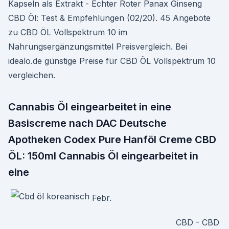
Kapseln als Extrakt - Echter Roter Panax Ginseng
CBD Öl: Test & Empfehlungen (02/20). 45 Angebote
zu CBD ÖL Vollspektrum 10 im
Nahrungsergänzungsmittel Preisvergleich. Bei
idealo.de günstige Preise für CBD ÖL Vollspektrum 10
vergleichen.
Cannabis Öl eingearbeitet in eine
Basiscreme nach DAC Deutsche
Apotheken Codex Pure Hanföl Creme CBD
ÖL: 150ml Cannabis Öl eingearbeitet in
eine
Febr.
CBD - CBD