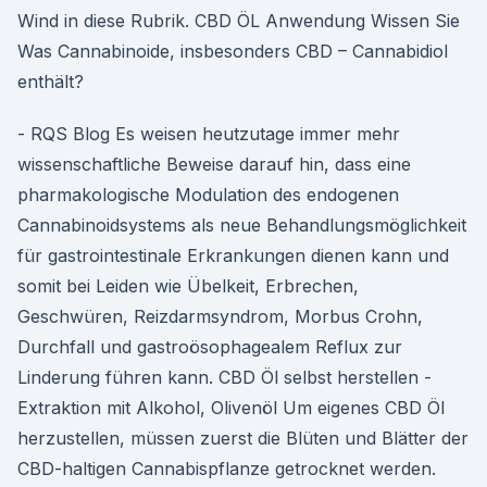
Wind in diese Rubrik. CBD ÖL Anwendung Wissen Sie
Was Cannabinoide, insbesonders CBD – Cannabidiol
enthält?
- RQS Blog Es weisen heutzutage immer mehr
wissenschaftliche Beweise darauf hin, dass eine
pharmakologische Modulation des endogenen
Cannabinoidsystems als neue Behandlungsmöglichkeit
für gastrointestinale Erkrankungen dienen kann und
somit bei Leiden wie Übelkeit, Erbrechen,
Geschwüren, Reizdarmsyndrom, Morbus Crohn,
Durchfall und gastroösophagealem Reflux zur
Linderung führen kann. CBD Öl selbst herstellen -
Extraktion mit Alkohol, Olivenöl Um eigenes CBD Öl
herzustellen, müssen zuerst die Blüten und Blätter der
CBD-haltigen Cannabispflanze getrocknet werden.