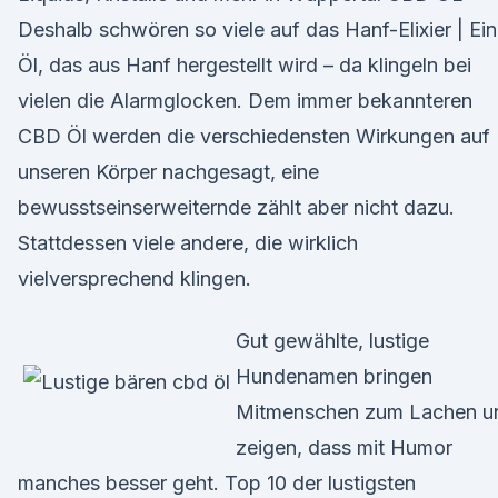
Deshalb schwören so viele auf das Hanf-Elixier | Ein
Öl, das aus Hanf hergestellt wird – da klingeln bei
vielen die Alarmglocken. Dem immer bekannteren
CBD Öl werden die verschiedensten Wirkungen auf
unseren Körper nachgesagt, eine
bewusstseinserweiternde zählt aber nicht dazu.
Stattdessen viele andere, die wirklich
vielversprechend klingen.
Gut gewählte, lustige
Hundenamen bringen
Mitmenschen zum Lachen u
zeigen, dass mit Humor
manches besser geht. Top 10 der lustigsten