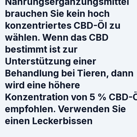
Nahrungsergänzungsmittel
brauchen Sie kein hoch
konzentriertes CBD-Öl zu
wählen. Wenn das CBD
bestimmt ist zur
Unterstützung einer
Behandlung bei Tieren, dann
wird eine höhere
Konzentration von 5 % CBD-
empfohlen. Verwenden Sie
einen Leckerbissen