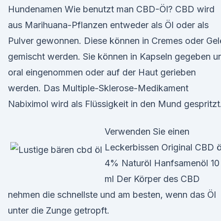
Hundenamen Wie benutzt man CBD-Öl? CBD wird
aus Marihuana-Pflanzen entweder als Öl oder als
Pulver gewonnen. Diese können in Cremes oder Gel
gemischt werden. Sie können in Kapseln gegeben u
oral eingenommen oder auf der Haut gerieben
werden. Das Multiple-Sklerose-Medikament
Nabiximol wird als Flüssigkeit in den Mund gespritzt
Verwenden Sie einen
Leckerbissen Original CBD ö
4% Naturöl Hanfsamenöl 10
ml Der Körper des CBD
nehmen die schnellste und am besten, wenn das Öl
unter die Zunge getropft.