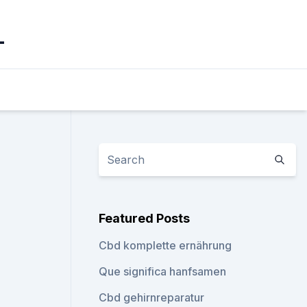
_
Featured Posts
Cbd komplette ernährung
Que significa hanfsamen
Cbd gehirnreparatur