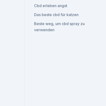
Cbd erleben angst
Das beste cbd für katzen
Beste weg, um cbd spray zu
verwenden