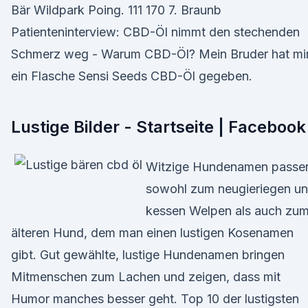
Bär Wildpark Poing. 111 170 7. Braunb
Patienteninterview: CBD-Öl nimmt den stechenden
Schmerz weg - Warum CBD-Öl? Mein Bruder hat mi
ein Flasche Sensi Seeds CBD-Öl gegeben.
Lustige Bilder - Startseite | Facebook
Witzige Hundenamen passe
sowohl zum neugieriegen u
kessen Welpen als auch zu
älteren Hund, dem man einen lustigen Kosenamen
gibt. Gut gewählte, lustige Hundenamen bringen
Mitmenschen zum Lachen und zeigen, dass mit
Humor manches besser geht. Top 10 der lustigsten