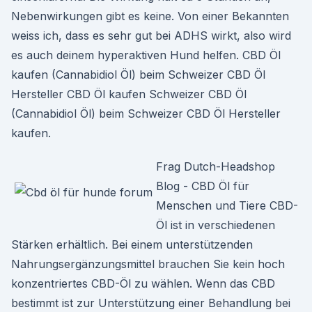
Nebenwirkungen gibt es keine. Von einer Bekannten
weiss ich, dass es sehr gut bei ADHS wirkt, also wird
es auch deinem hyperaktiven Hund helfen. CBD Öl
kaufen (Cannabidiol Öl) beim Schweizer CBD Öl
Hersteller CBD Öl kaufen Schweizer CBD Öl
(Cannabidiol Öl) beim Schweizer CBD Öl Hersteller
kaufen.
Frag Dutch-Headshop
Blog - CBD Öl für
Menschen und Tiere CBD-
Öl ist in verschiedenen
Stärken erhältlich. Bei einem unterstützenden
Nahrungsergänzungsmittel brauchen Sie kein hoch
konzentriertes CBD-Öl zu wählen. Wenn das CBD
bestimmt ist zur Unterstützung einer Behandlung bei