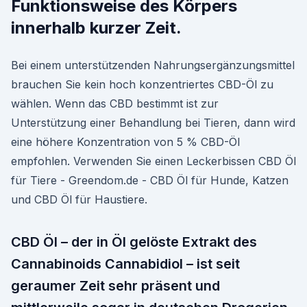
Funktionsweise des Körpers
innerhalb kurzer Zeit.
Bei einem unterstützenden Nahrungsergänzungsmittel
brauchen Sie kein hoch konzentriertes CBD-Öl zu
wählen. Wenn das CBD bestimmt ist zur
Unterstützung einer Behandlung bei Tieren, dann wird
eine höhere Konzentration von 5 % CBD-Öl
empfohlen. Verwenden Sie einen Leckerbissen CBD Öl
für Tiere - Greendom.de - CBD Öl für Hunde, Katzen
und CBD Öl für Haustiere.
CBD Öl – der in Öl gelöste Extrakt des
Cannabinoids Cannabidiol – ist seit
geraumer Zeit sehr präsent und