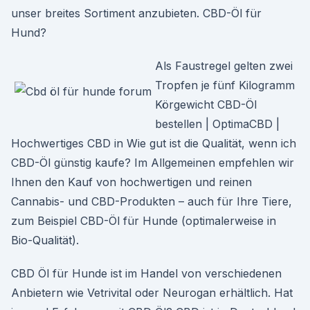
unser breites Sortiment anzubieten. CBD-Öl für
Hund?
Als Faustregel gelten zwei
Tropfen je fünf Kilogramm
Körgewicht CBD-Öl
bestellen | OptimaCBD |
Hochwertiges CBD in Wie gut ist die Qualität, wenn ich
CBD-Öl günstig kaufe? Im Allgemeinen empfehlen wir
Ihnen den Kauf von hochwertigen und reinen
Cannabis- und CBD-Produkten – auch für Ihre Tiere,
zum Beispiel CBD-Öl für Hunde (optimalerweise in
Bio-Qualität).
CBD Öl für Hunde ist im Handel von verschiedenen
Anbietern wie Vetrivital oder Neurogan erhältlich. Hat