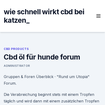
Skip
to
wie schnell wirkt cbd bei
content
katzen_
CBD PRODUCTS
Cbd öl für hunde forum
ADMINISTRATOR
Gruppen & Foren Überblick · "Rund um Utopia"
Forum.
Die Verabreichung beginnt stets mit einem Tropfen
täglich und wird dann mit einem zusätzlichen Tropfen