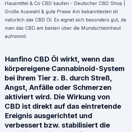
Hausmittel & Co CBD kaufen - Deutscher CBD Shop |
Große Auswahl & gute Preise Am bekanntesten ist
natürlich das CBD Öl. Es eignet sich besonders gut, da
man das CBD am besten über die Mundschleimhaut
aufnimmt.
Hanfino CBD Öl wirkt, wenn das
körpereigene Cannabinoid-System
bei ihrem Tier z. B. durch Streß,
Angst, Anfälle oder Schmerzen
aktiviert wird. Die Wirkung von
CBD ist direkt auf das eintretende
Ereignis ausgerichtet und
verbessert bzw. stabilisiert die